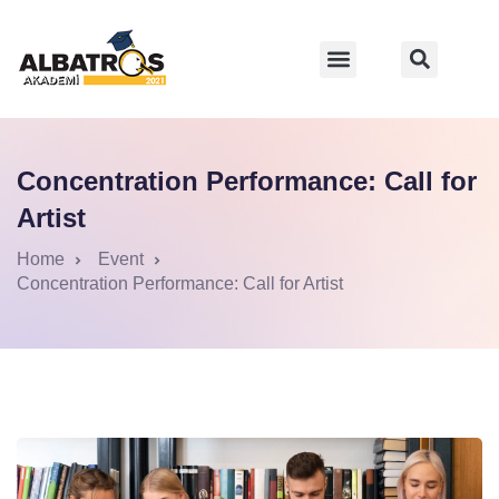
Concentration Performance: Call for
Artist
Home
Event
Concentration Performance: Call for Artist