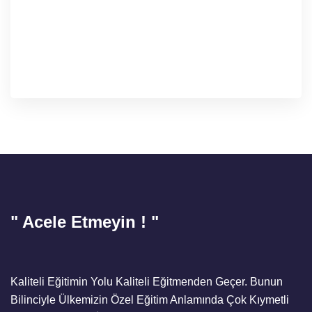
" Acele Etmeyin ! "
Kaliteli Eğitimin Yolu Kaliteli Eğitmenden Geçer. Bunun
Bilinciyle Ülkemizin Özel Eğitim Anlamında Çok Kıymetli