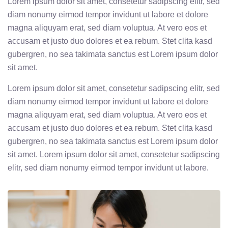
Lorem ipsum dolor sit amet, consetetur sadipscing elitr, sed
diam nonumy eirmod tempor invidunt ut labore et dolore
magna aliquyam erat, sed diam voluptua. At vero eos et
accusam et justo duo dolores et ea rebum. Stet clita kasd
gubergren, no sea takimata sanctus est Lorem ipsum dolor
sit amet.
Lorem ipsum dolor sit amet, consetetur sadipscing elitr, sed
diam nonumy eirmod tempor invidunt ut labore et dolore
magna aliquyam erat, sed diam voluptua. At vero eos et
accusam et justo duo dolores et ea rebum. Stet clita kasd
gubergren, no sea takimata sanctus est Lorem ipsum dolor
sit amet. Lorem ipsum dolor sit amet, consetetur sadipscing
elitr, sed diam nonumy eirmod tempor invidunt ut labore.