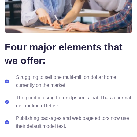
Four major elements that
we offer:
Struggling to sell one multi-million dollar home
currently on the market
The point of using Lorem Ipsum is that it has a normal
distribution of letters.
Publishing packages and web page editors now use
their default model text.