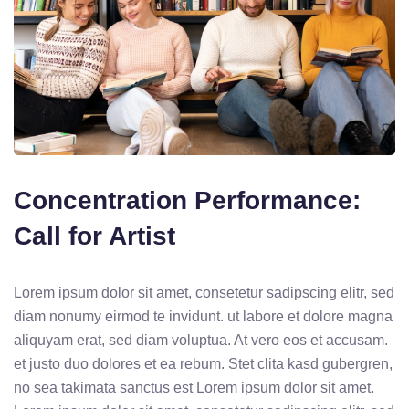
Concentration Performance:
Call for Artist
Lorem ipsum dolor sit amet, consetetur sadipscing elitr, sed
diam nonumy eirmod te invidunt. ut labore et dolore magna
aliquyam erat, sed diam voluptua. At vero eos et accusam.
et justo duo dolores et ea rebum. Stet clita kasd gubergren,
no sea takimata sanctus est Lorem ipsum dolor sit amet.